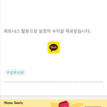
파트너스 활동으로 일정의 수익을 제공받습니다.
구강유산균