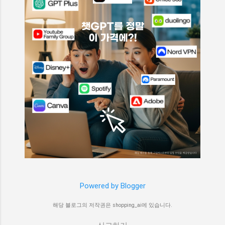
Powered by Blogger
해당 블로그의 저작권은 shopping_ai에 있습니다.