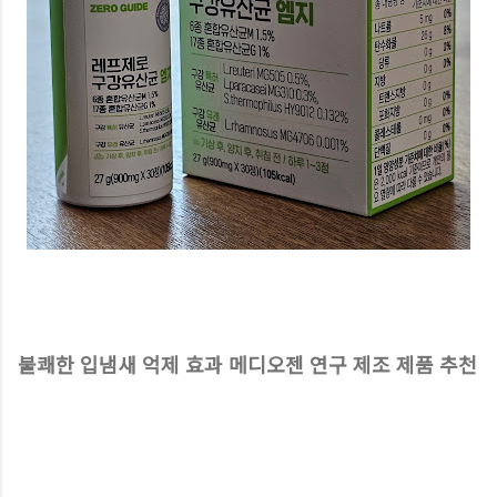
불쾌한 입냄새 억제 효과 메디오젠 연구 제조 제품 추천