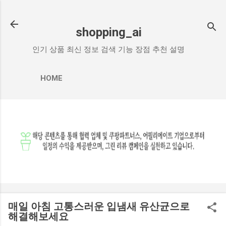
기본 콘텐츠로 건너뛰기
shopping_ai
인기 상품 최신 정보 검색 기능 장점 추천 설명
HOME
매일 아침 고통스러운 입냄새 유산균으로
해결해보세요