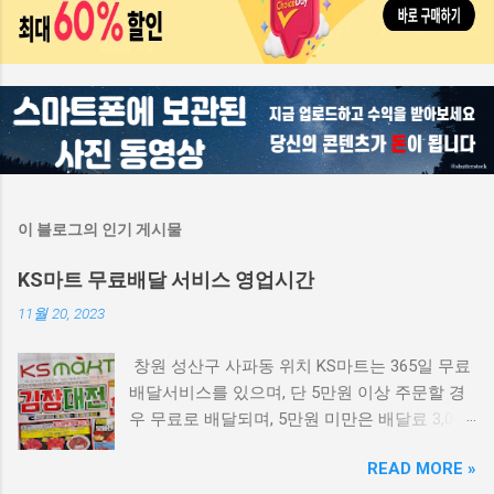
이 블로그의 인기 게시물
KS마트 무료배달 서비스 영업시간
11월 20, 2023
창원 성산구 사파동 위치 KS마트는 365일 무료
배달서비스를 있으며, 단 5만원 이상 주문할 경
우 무료로 배달되며, 5만원 미만은 배달료 3,000
원이 발생합니다. ks마트 영업시간 배달 접수 마
READ MORE »
감시간 KS마트 위치 법원사거리 동산병원 안쪽