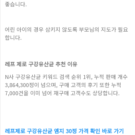
좋습니다.
어린 아이의 경우 삼키지 않도록 부모님의 지도가 필요
합니다.
레프 제로 구강유산균 추천 이유
N사 구강유산균 키워드 검색 순위 1위, 누적 판매 개수
3,864,300정이 넘으며, 구매 고객의 후기 또한 누적
7,000건을 이미 넘어 재구매 고객수도 상당합니다.
레프제로 구강유산균 엠지 30정 가격 확인 바로 가기