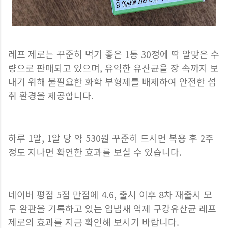
레프 제로는 꾸준히 먹기 좋은 1통 30정에 딱 알맞은 수
량으로 판매되고 있으며, 유익한 유산균을 장 속까지 보
내기 위해 불필요한 화학 부형제를 배제하여 안전한 섭
취 환경을 제공합니다.
하루 1알, 1알 당 약 530원 꾸준히 드시면 복용 후 2주
정도 지나면 확연한 효과를 보실 수 있습니다.
네이버 평점 5점 만점에 4.6, 출시 이후 8차 재출시 모
두 완판을 기록하고 있는 입냄새 억제 구강유산균 레프
제로의 효과를 지금 확인해 보시기 바랍니다.