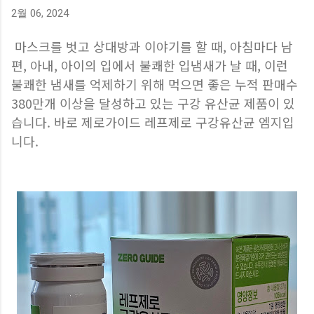
2월 06, 2024
마스크를 벗고 상대방과 이야기를 할 때, 아침마다 남
편, 아내, 아이의 입에서 불쾌한 입냄새가 날 때, 이런
불쾌한 냄새를 억제하기 위해 먹으면 좋은 누적 판매수
380만개 이상을 달성하고 있는 구강 유산균 제품이 있
습니다. 바로 제로가이드 레프제로 구강유산균 엠지입
니다.