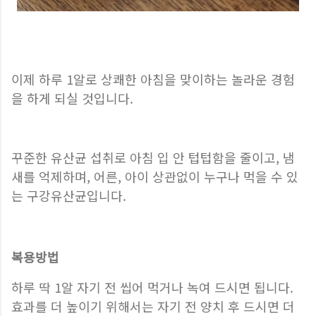
이제 하루 1알로 상쾌한 아침을 맞이하는 놀라운 경험
을 하게 되실 것입니다.
꾸준한 유산균 섭취로 아침 입 안 텁텁함을 줄이고, 냄
새를 억제하며, 어른, 아이 상관없이 누구나 먹을 수 있
는 구강유산균입니다.
복용방법
하루 딱 1알 자기 전 씹어 먹거나 녹여 드시면 됩니다.
효과를 더 높이기 위해서는 자기 전 양치 후 드시면 더